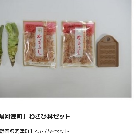
県河津町】わさび丼セット
静岡県河津町】わさび丼セット