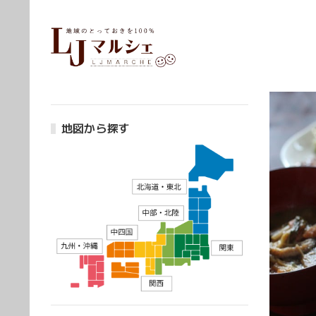
地図から探す