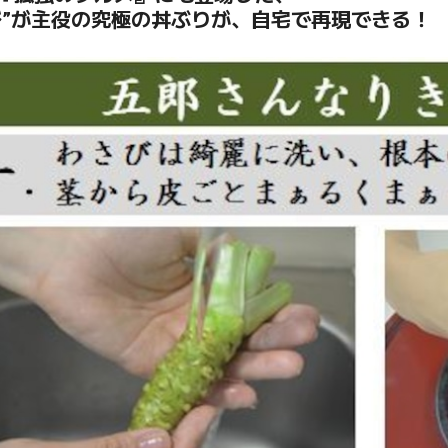
び”が主役の究極の丼ぶりが、自宅で再現できる！