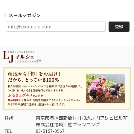
メールマガジン
登録
住所
東京都港区西新橋1-11-3虎ノ門アサヒビル7F
株式会社地域活性プランニング
TEL
03-5157-0567