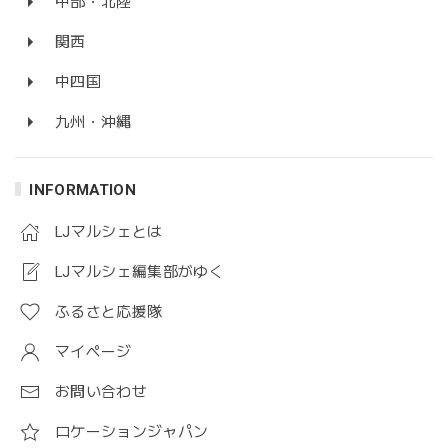
中部・北陸
関西
中四国
九州・沖縄
INFORMATION
LJマルシェとは
LJマルシェ編集部がゆく
ふるさと応援隊
マイページ
お問い合わせ
ロケーションジャパン