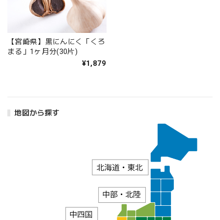
【宮崎県】黒にんにく「くろ
まる」1ヶ月分(30片)
¥1,879
地図から探す