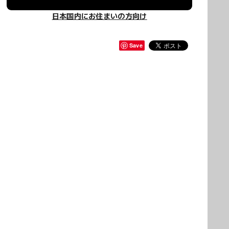
日本国内にお住まいの方向け
Save