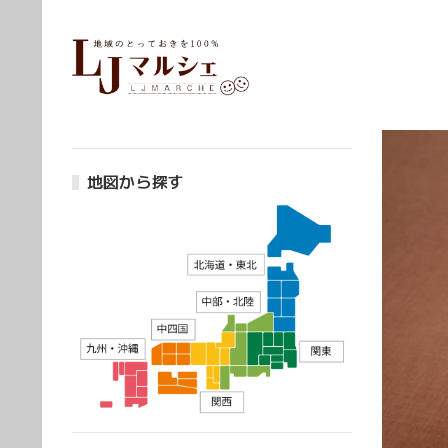
地図から探す