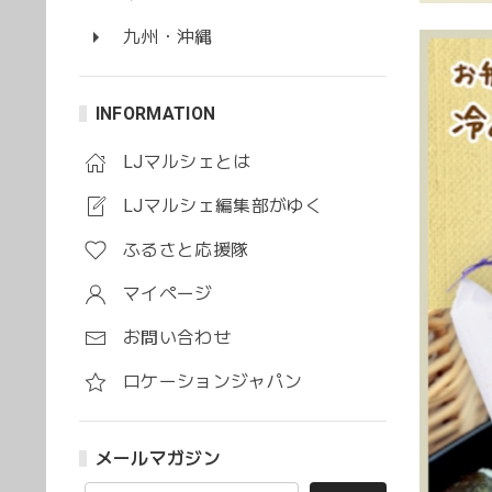
九州・沖縄
INFORMATION
LJマルシェとは
LJマルシェ編集部がゆく
ふるさと応援隊
マイページ
お問い合わせ
ロケーションジャパン
メールマガジン