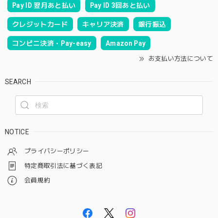
Pay ID 翌月あと払い
Pay ID 3回あと払い
クレジットカード
キャリア決済
銀行振込
コンビニ決済・Pay-easy
Amazon Pay
お支払い方法について
SEARCH
NOTICE
プライバシーポリシー
特定商取引法に基づく表記
会員規約