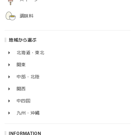
調味料
地域から選ぶ
北海道・東北
関東
中部・北陸
関西
中四国
九州・沖縄
INFORMATION