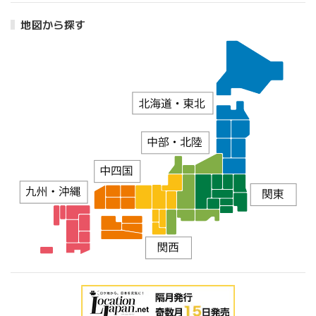
地図から探す