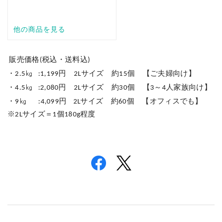
販売価格(税込・送料込)
・2.5㎏ :1,199円 2Lサイズ 約15個 【ご夫婦向け】
・4.5㎏ :2,080円 2Lサイズ 約30個 【3～4人家族向け】
・9㎏ :4,099円 2Lサイズ 約60個 【オフィスでも】
※2Lサイズ＝1個180g程度