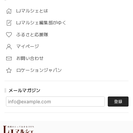
LJマルシェとは
LJマルシェ編集部がゆく
ふるさと応援隊
マイページ
お問い合わせ
ロケーションジャパン
メールマガジン
登録