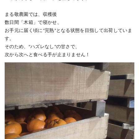
まる敬農園では、収穫後
数日間「木箱」で寝かせ、
お手元に届く頃に“完熟”となる状態を目指して出荷していま
す。
そのため、"ハズレなし"の甘さで、
次から次へと食べる手が止まりません！