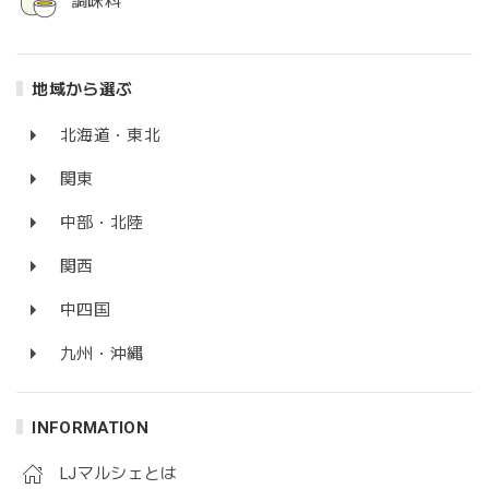
調味料
地域から選ぶ
北海道・東北
関東
中部・北陸
関西
中四国
九州・沖縄
INFORMATION
LJマルシェとは