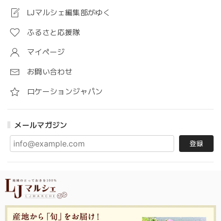
LJマルシェ編集部がゆく
ふるさと応援隊
マイページ
お問い合わせ
ロケーションジャパン
メールマガジン
登録