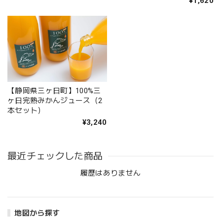
¥1,620
【静岡県三ヶ日町】100%三
ヶ日完熟みかんジュース（2
本セット）
¥3,240
最近チェックした商品
履歴はありません
地図から探す