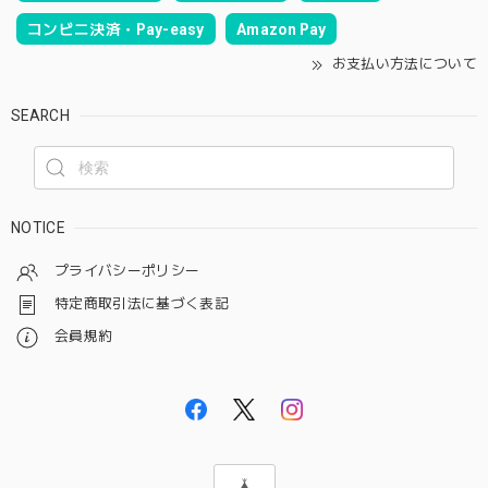
コンビニ決済・Pay-easy
Amazon Pay
お支払い方法について
SEARCH
NOTICE
プライバシーポリシー
特定商取引法に基づく表記
会員規約