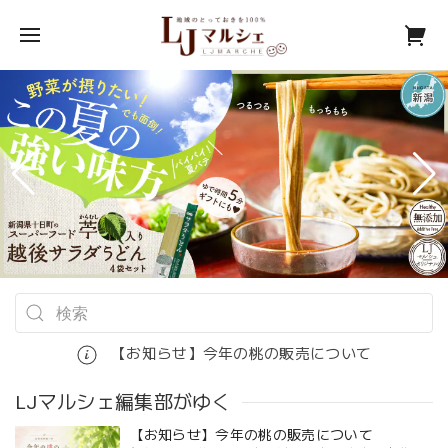
【お知らせ】今年の桃の販売について
LJマルシェ編集部がゆく
【お知らせ】今年の桃の販売について