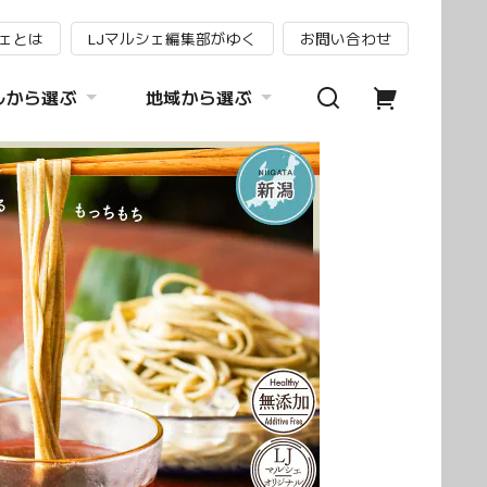
シェとは
LJマルシェ編集部がゆく
お問い合わせ
ルから選ぶ
地域から選ぶ