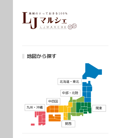
地図から探す