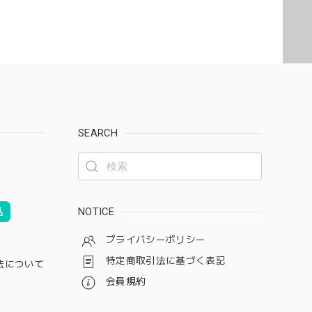
SEARCH
込
NOTICE
プライバシーポリシー
特定商取引法に基づく表記
法について
会員規約